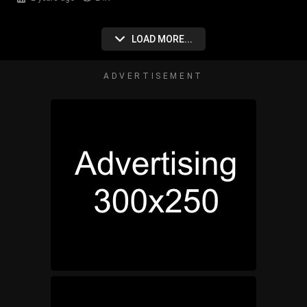
LOAD MORE...
ADVERTISEMENT